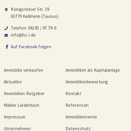
Königsteiner Str. 39
65779 Kelkheim (Taunus)
Telefon: 06195 / 97 79-0
info@hc-i.de
Auf Facebook folgen
Immobilie verkaufen
Immobilien als Kapitalanlage
Aktuelles
Immobilienbewertung
Immobilien-Ratgeber
Kontakt
Makler Liederbach
Referenzen
Impressum
Immobilienrente
Unternehmen
Datenschutz