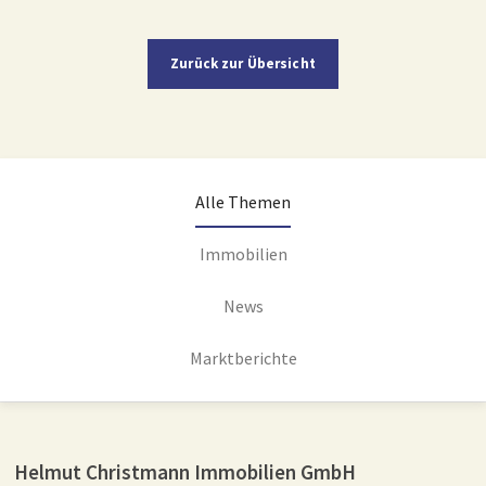
Zurück zur Übersicht
Alle Themen
Immobilien
News
Marktberichte
Helmut Christmann Immobilien GmbH