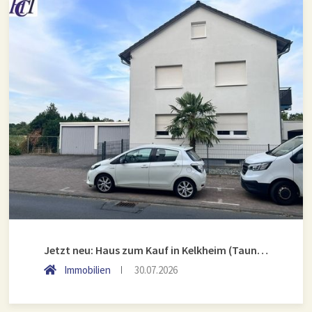
Jetzt neu: Haus zum Kauf in Kelkheim (Taunus)
Immobilien
30.07.2026