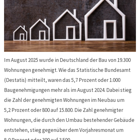
Im August 2025 wurde in Deutschland der Bau von 19.300
Wohnungen genehmigt. Wie das Statistische Bundesamt
(Destatis) mitteilt, waren das 5,7 Prozent oder 1.000
Baugenehmigungen mehr als im August 2024. Dabei stieg
die Zahl der genehmigten Wohnungen im Neubau um
5,2 Prozent oder 800 auf 15.800. Die Zahl genehmigter
Wohnungen, die durch den Umbau bestehender Gebäude
entstehen, stieg gegenüber dem Vorjahresmonat um