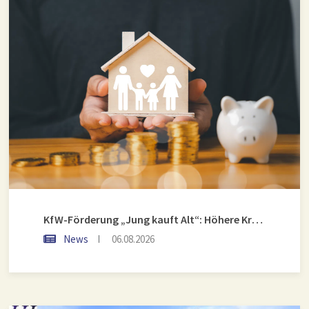
KfW-Förderung „Jung kauft Alt“: Höhere Kredite ab August 2026
News
06.08.2026