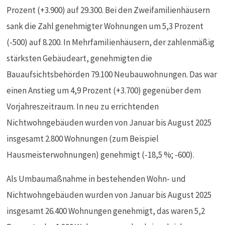
Prozent (+3.900) auf 29.300. Bei den Zweifamilienhäusern
sank die Zahl genehmigter Wohnungen um 5,3 Prozent
(-500) auf 8.200. In Mehrfamilienhäusern, der zahlenmäßig
stärksten Gebäudeart, genehmigten die
Bauaufsichtsbehörden 79.100 Neubauwohnungen. Das war
einen Anstieg um 4,9 Prozent (+3.700) gegenüber dem
Vorjahreszeitraum. In neu zu errichtenden
Nichtwohngebäuden wurden von Januar bis August 2025
insgesamt 2.800 Wohnungen (zum Beispiel
Hausmeisterwohnungen) genehmigt (-18,5 %; -600).
Als Umbaumaßnahme in bestehenden Wohn- und
Nichtwohngebäuden wurden von Januar bis August 2025
insgesamt 26.400 Wohnungen genehmigt, das waren 5,2