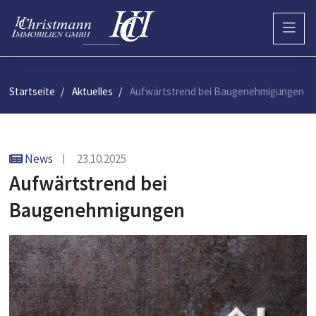
Startseite
Aktuelles
Aufwärtstrend bei Baugenehmigungen
News
23.10.2025
Aufwärtstrend bei
Baugenehmigungen