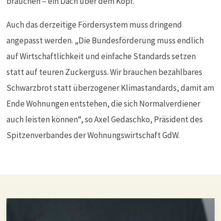
brauchen – ein Dach über dem Kopf.
Auch das derzeitige Fördersystem muss dringend
angepasst werden. „Die Bundesförderung muss endlich
auf Wirtschaftlichkeit und einfache Standards setzen
statt auf teuren Zuckerguss. Wir brauchen bezahlbares
Schwarzbrot statt überzogener Klimastandards, damit am
Ende Wohnungen entstehen, die sich Normalverdiener
auch leisten können“, so Axel Gedaschko, Präsident des
Spitzenverbandes der Wohnungswirtschaft GdW.