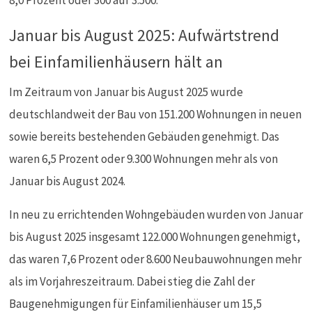
8,0 Prozent oder 300 auf 3.500.
Januar bis August 2025: Aufwärtstrend
bei Einfamilienhäusern hält an
Im Zeitraum von Januar bis August 2025 wurde
deutschlandweit der Bau von 151.200 Wohnungen in neuen
sowie bereits bestehenden Gebäuden genehmigt. Das
waren 6,5 Prozent oder 9.300 Wohnungen mehr als von
Januar bis August 2024.
In neu zu errichtenden Wohngebäuden wurden von Januar
bis August 2025 insgesamt 122.000 Wohnungen genehmigt,
das waren 7,6 Prozent oder 8.600 Neubauwohnungen mehr
als im Vorjahreszeitraum. Dabei stieg die Zahl der
Baugenehmigungen für Einfamilienhäuser um 15,5