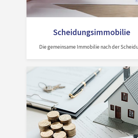
Scheidungsimmobilie
Die gemeinsame Immobilie nach der Scheid