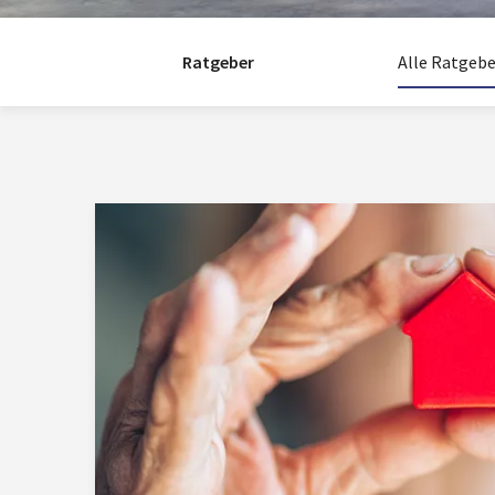
Ratgeber
Alle Ratgebe