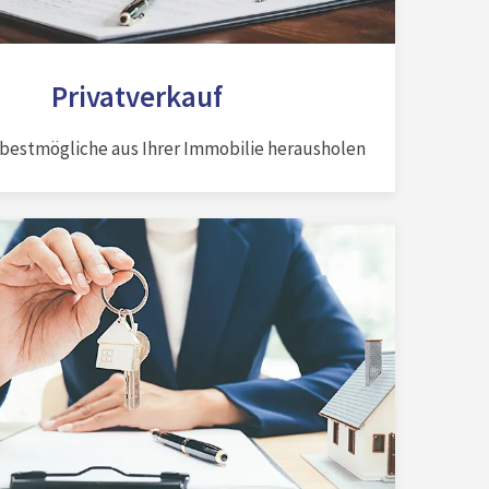
Privatverkauf
 bestmögliche aus Ihrer Immobilie herausholen