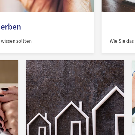
 erben
wissen sollten
Wie Sie das