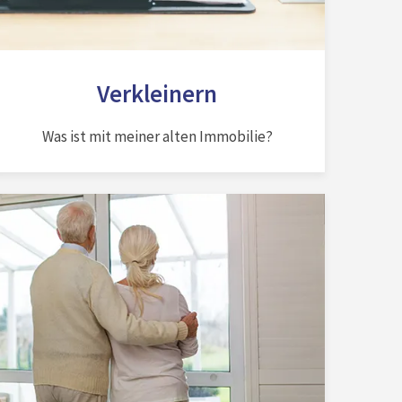
Verkleinern
Was ist mit meiner alten Immobilie?