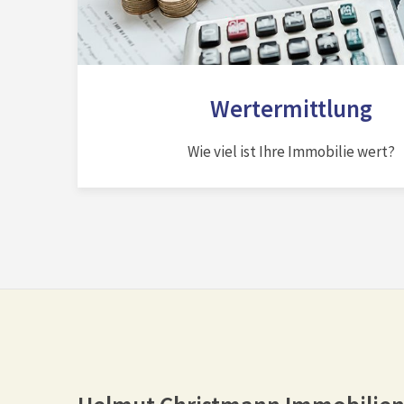
Wertermittlung
Wie viel ist Ihre Immobilie wert?