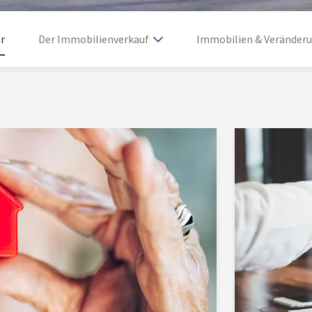
r
Der Immobilienverkauf
Immobilien & Veränder