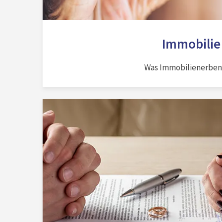
Immobilie
Was Immobilienerben 