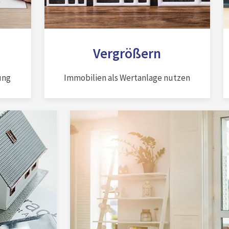
Vergrößern
ung
Immobilien als Wertanlage nutzen