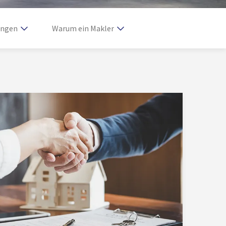
ungen
Warum ein Makler