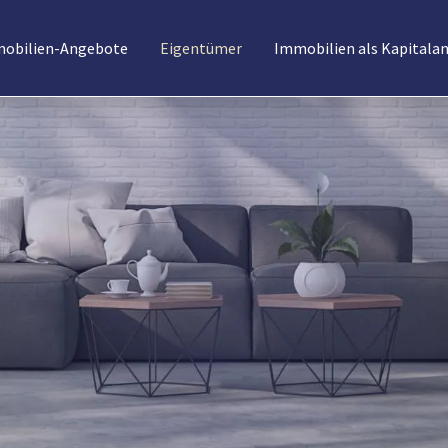
obilien-Angebote
Eigentümer
Immobilien als Kapitala