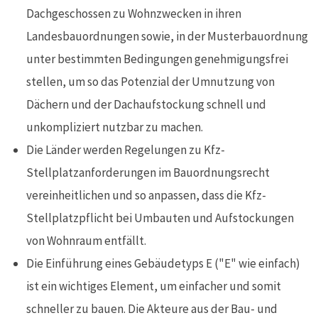
Dachgeschossen zu Wohnzwecken in ihren
Landesbauordnungen sowie, in der Musterbauordnung
unter bestimmten Bedingungen genehmigungsfrei
stellen, um so das Potenzial der Umnutzung von
Dächern und der Dachaufstockung schnell und
unkompliziert nutzbar zu machen.
Die Länder werden Regelungen zu Kfz-
Stellplatzanforderungen im Bauordnungsrecht
vereinheitlichen und so anpassen, dass die Kfz-
Stellplatzpflicht bei Umbauten und Aufstockungen
von Wohnraum entfällt.
Die Einführung eines Gebäudetyps E ("E" wie einfach)
ist ein wichtiges Element, um einfacher und somit
schneller zu bauen. Die Akteure aus der Bau- und