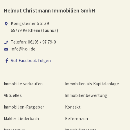
Helmut Christmann Immobilien GmbH
Königsteiner Str. 39
65779 Kelkheim (Taunus)
Telefon: 06195 / 97 79-0
info@hc-i.de
Auf Facebook folgen
Immobilie verkaufen
Immobilien als Kapitalanlage
Aktuelles
Immobilienbewertung
Immobilien-Ratgeber
Kontakt
Makler Liederbach
Referenzen