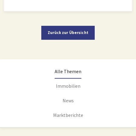
Zurück zur Übersicht
Alle Themen
Immobilien
News
Marktberichte