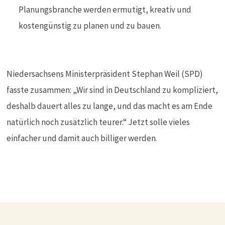
Planungsbranche werden ermutigt, kreativ und
kostengünstig zu planen und zu bauen.
Niedersachsens Ministerpräsident Stephan Weil (SPD)
fasste zusammen: „Wir sind in Deutschland zu kompliziert,
deshalb dauert alles zu lange, und das macht es am Ende
natürlich noch zusätzlich teurer.“ Jetzt solle vieles
einfacher und damit auch billiger werden.