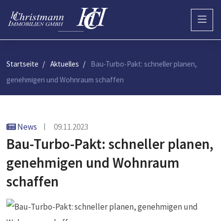
Startseite
Aktuelles
Bau-Turbo-Pakt: schneller planen,
genehmigen und Wohnraum schaffen
News
09.11.2023
Bau-Turbo-Pakt: schneller planen,
genehmigen und Wohnraum
schaffen