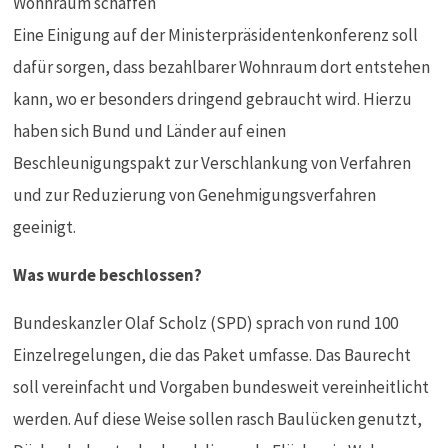
Eine Einigung auf der Ministerpräsidentenkonferenz soll
dafür sorgen, dass bezahlbarer Wohnraum dort entstehen
kann, wo er besonders dringend gebraucht wird. Hierzu
haben sich Bund und Länder auf einen
Beschleunigungspakt zur Verschlankung von Verfahren
und zur Reduzierung von Genehmigungsverfahren
geeinigt.
Was wurde beschlossen?
Bundeskanzler Olaf Scholz (SPD) sprach von rund 100
Einzelregelungen, die das Paket umfasse. Das Baurecht
soll vereinfacht und Vorgaben bundesweit vereinheitlicht
werden. Auf diese Weise sollen rasch Baulücken genutzt,