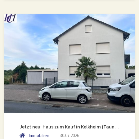
Jetzt neu: Haus zum Kauf in Kelkheim (Taunus)
Immobilien
30.07.2026