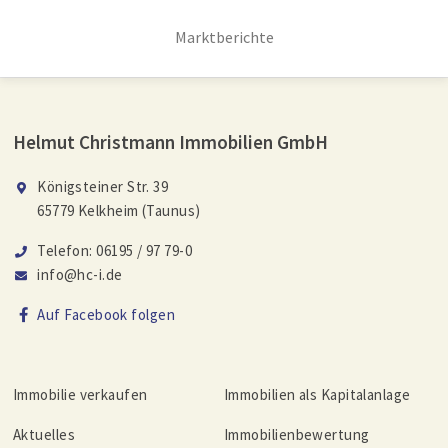
Marktberichte
Helmut Christmann Immobilien GmbH
Königsteiner Str. 39
65779 Kelkheim (Taunus)
Telefon: 06195 / 97 79-0
info@hc-i.de
Auf Facebook folgen
Immobilie verkaufen
Immobilien als Kapitalanlage
Aktuelles
Immobilienbewertung