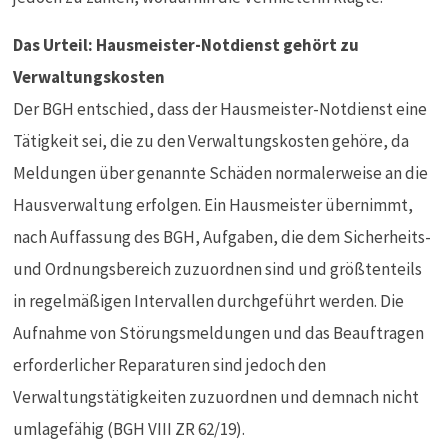
Das Urteil: Hausmeister-Notdienst gehört zu
Verwaltungskosten
Der BGH entschied, dass der Hausmeister-Notdienst eine
Tätigkeit sei, die zu den Verwaltungskosten gehöre, da
Meldungen über genannte Schäden normalerweise an die
Hausverwaltung erfolgen. Ein Hausmeister übernimmt,
nach Auffassung des BGH, Aufgaben, die dem Sicherheits-
und Ordnungsbereich zuzuordnen sind und größtenteils
in regelmäßigen Intervallen durchgeführt werden. Die
Aufnahme von Störungsmeldungen und das Beauftragen
erforderlicher Reparaturen sind jedoch den
Verwaltungstätigkeiten zuzuordnen und demnach nicht
umlagefähig (BGH VIII ZR 62/19).