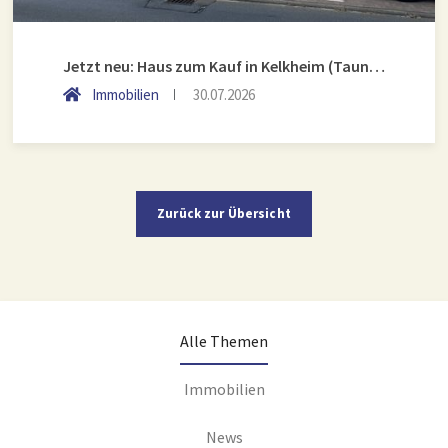
Jetzt neu: Haus zum Kauf in Kelkheim (Taunus)
Immobilien
30.07.2026
Zurück zur Übersicht
Alle Themen
Immobilien
News