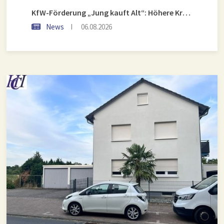
KfW-Förderung „Jung kauft Alt“: Höhere Kredite ab August 2026
News
06.08.2026