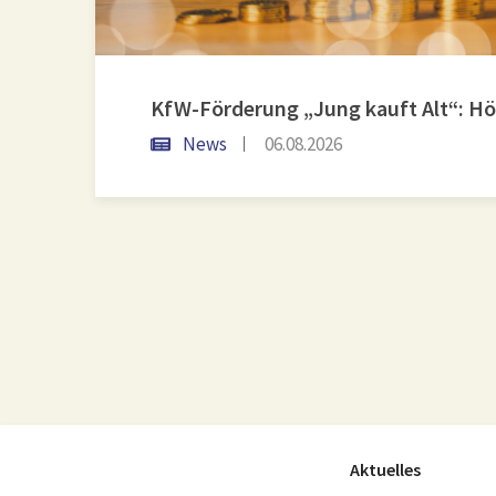
News
06.08.2026
Aktuelles