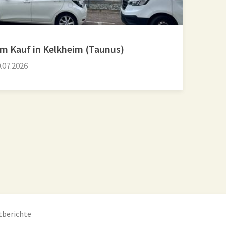
um Kauf in Kelkheim (Taunus)
.07.2026
tberichte