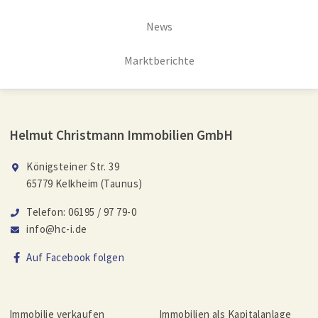
News
Marktberichte
Helmut Christmann Immobilien GmbH
Königsteiner Str. 39
65779 Kelkheim (Taunus)
Telefon: 06195 / 97 79-0
info@hc-i.de
Auf Facebook folgen
Immobilie verkaufen
Immobilien als Kapitalanlage