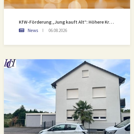
KfW-Förderung „Jung kauft Alt“: Höhere Kredite ab August 2026
News
06.08.2026