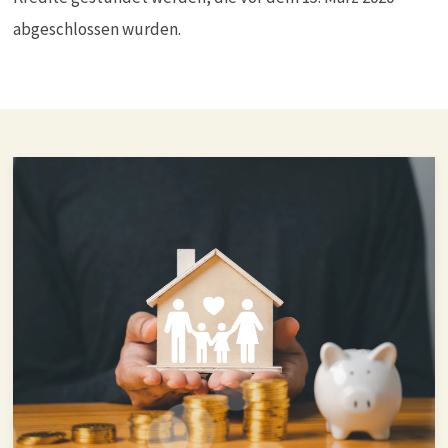
abgeschlossen wurden.