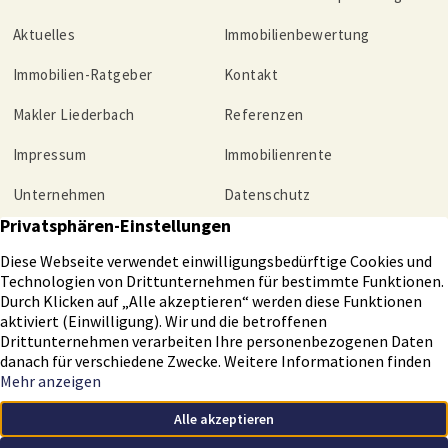
Aktuelles
Immobilienbewertung
Immobilien-Ratgeber
Kontakt
Makler Liederbach
Referenzen
Impressum
Immobilienrente
Unternehmen
Datenschutz
Tippgeber