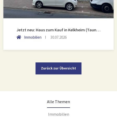
Jetzt neu: Haus zum Kauf in Kelkheim (Taunus)
Immobilien
30.07.2026
Zurück zur Übersicht
Alle Themen
Immobilien