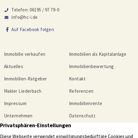
Telefon: 06195 / 97 79-0
info@hc-i.de
Auf Facebook folgen
Immobilie verkaufen
Immobilien als Kapitalanlage
Aktuelles
Immobilienbewertung
Immobilien-Ratgeber
Kontakt
Makler Liederbach
Referenzen
Impressum
Immobilienrente
Unternehmen
Datenschutz
Tippgeber