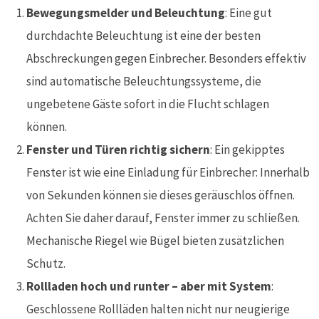
Bewegungsmelder und Beleuchtung
: Eine gut
durchdachte Beleuchtung ist eine der besten
Abschreckungen gegen Einbrecher. Besonders effektiv
sind automatische Beleuchtungssysteme, die
ungebetene Gäste sofort in die Flucht schlagen
können.
Fenster und Türen richtig sichern
: Ein gekipptes
Fenster ist wie eine Einladung für Einbrecher: Innerhalb
von Sekunden können sie dieses geräuschlos öffnen.
Achten Sie daher darauf, Fenster immer zu schließen.
Mechanische Riegel wie Bügel bieten zusätzlichen
Schutz.
Rollladen hoch und runter – aber mit System
:
Geschlossene Rollläden halten nicht nur neugierige