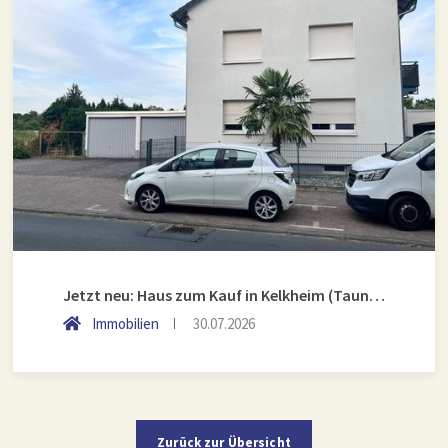
Jetzt neu: Haus zum Kauf in Kelkheim (Taunus)
Immobilien
30.07.2026
Zurück zur Übersicht