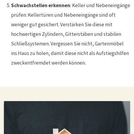
Schwachstellen erkennen
: Keller und Nebeneingänge
prüfen: Kellertüren und Nebeneingänge sind oft
weniger gut gesichert. Verstärken Sie diese mit
hochwertigen Zylindern, Gitterstäben und stabilen
Schließsystemen. Vergessen Sie nicht, Gartenmöbel
ins Haus zu holen, damit diese nicht als Aufstiegshilfen
zweckentfremdet werden können.