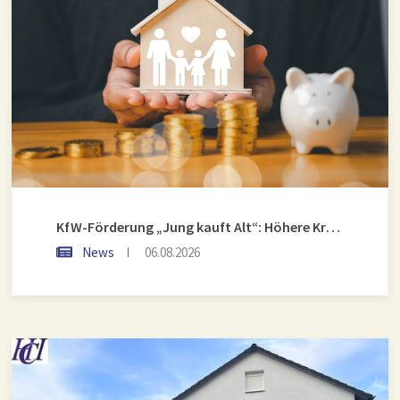
KfW-Förderung „Jung kauft Alt“: Höhere Kredite ab August 2026
News
06.08.2026