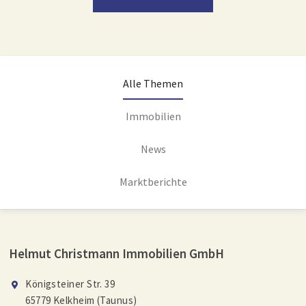
Alle Themen
Immobilien
News
Marktberichte
Helmut Christmann Immobilien GmbH
Königsteiner Str. 39
65779 Kelkheim (Taunus)