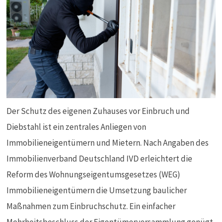
Der Schutz des eigenen Zuhauses vor Einbruch und
Diebstahl ist ein zentrales Anliegen von
Immobilieneigentümern und Mietern. Nach Angaben des
Immobilienverband Deutschland IVD erleichtert die
Reform des Wohnungseigentumsgesetzes (WEG)
Immobilieneigentümern die Umsetzung baulicher
Maßnahmen zum Einbruchschutz. Ein einfacher