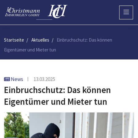
Startseite
Aktuelles
Einbruchschutz: Das können
Eigentümer und Mieter tun
News
13.03.2025
Einbruchschutz: Das können
Eigentümer und Mieter tun