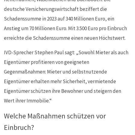
deutsche Versicherungswirtschaft beziffert die
Schadenssumme in 2023 auf 340 Millionen Euro, ein
Anstieg um 70 Millionen Euro. Mit 3.500 Euro pro Einbruch
erreichte die Schadenssumme einen neuen Höchstwert.
IVD-Sprecher Stephen Paul sagt: „Sowohl Mieter als auch
Eigentümer profitieren von geeigneten
Gegenmaßnahmen: Mieter und selbstnutzende
Eigentümer erhalten mehr Sicherheit, vermietende
Eigentümer schützen ihre Bewohner und steigern den
Wert ihrer Immobilie.“
Welche Maßnahmen schützen vor
Einbruch?