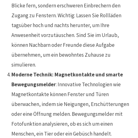
Blicke fern, sondern erschweren Einbrechern den
Zugang zu Fenstern. Wichtig: Lassen Sie Rollläden
tagsüber hoch und nachts herunter, um Ihre
Anwesenheit vorzutäuschen. Sind Sie im Urlaub,
können Nachbarn oder Freunde diese Aufgabe
übernehmen, um ein bewohntes Zuhause zu
simulieren.
Moderne Technik: Magnetkontakte und smarte
Bewegungsmelder
: Innovative Technologien wie
Magnetkontakte können Fenster und Türen
überwachen, indem sie Neigungen, Erschütterungen
oder eine Öffnung melden. Bewegungsmelder mit
Fotofunktion analysieren, ob es sich um einen
Menschen, ein Tier oder ein Gebüsch handelt.