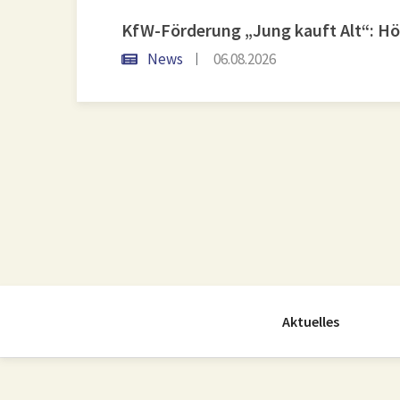
News
06.08.2026
Aktuelles