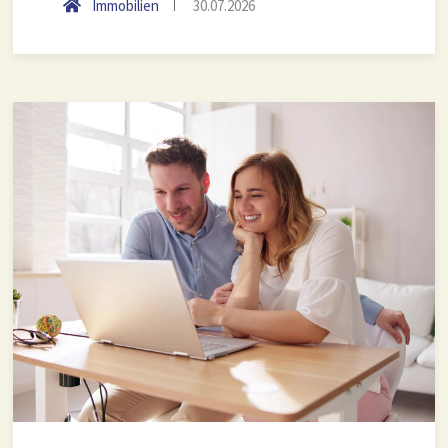
Immobilien
30.07.2026