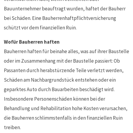
Bauunternehmer beauftragt wurden, haftet der Bauherr
bei Schäden. Eine Bauherrenhaftpflichtversicherung
schützt vor dem finanziellen Ruin.
Wofür Bauherren haften
Bauherren haften für beinahe alles, was auf ihrer Baustelle
oder im Zusammenhang mit der Baustelle passiert: Ob
Passanten durch herabstürzende Teile verletzt werden,
Schäden am Nachbargrundstück entstehen oder ein
geparktes Auto durch Bauarbeiten beschädigt wird.
Insbesondere Personenschäden können bei der
Behandlung und Rehabilitation hohe Kosten verursachen,
die Bauherren schlimmstenfalls in den finanziellen Ruin
treiben.