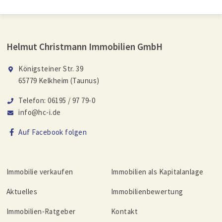
Helmut Christmann Immobilien GmbH
Königsteiner Str. 39
65779 Kelkheim (Taunus)
Telefon: 06195 / 97 79-0
info@hc-i.de
Auf Facebook folgen
Immobilie verkaufen
Immobilien als Kapitalanlage
Aktuelles
Immobilienbewertung
Immobilien-Ratgeber
Kontakt