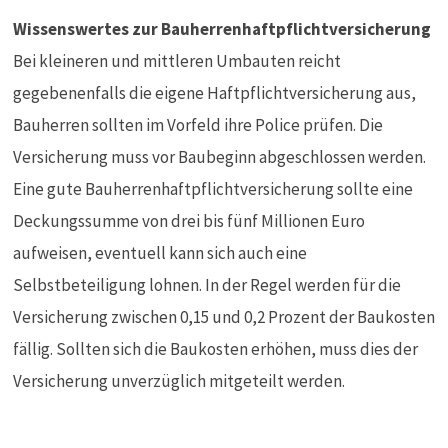
Wissenswertes zur Bauherrenhaftpflichtversicherung
Bei kleineren und mittleren Umbauten reicht
gegebenenfalls die eigene Haftpflichtversicherung aus,
Bauherren sollten im Vorfeld ihre Police prüfen. Die
Versicherung muss vor Baubeginn abgeschlossen werden.
Eine gute Bauherrenhaftpflichtversicherung sollte eine
Deckungssumme von drei bis fünf Millionen Euro
aufweisen, eventuell kann sich auch eine
Selbstbeteiligung lohnen. In der Regel werden für die
Versicherung zwischen 0,15 und 0,2 Prozent der Baukosten
fällig. Sollten sich die Baukosten erhöhen, muss dies der
Versicherung unverzüglich mitgeteilt werden.