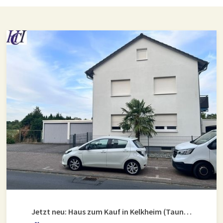
Jetzt neu: Haus zum Kauf in Kelkheim (Taunus)