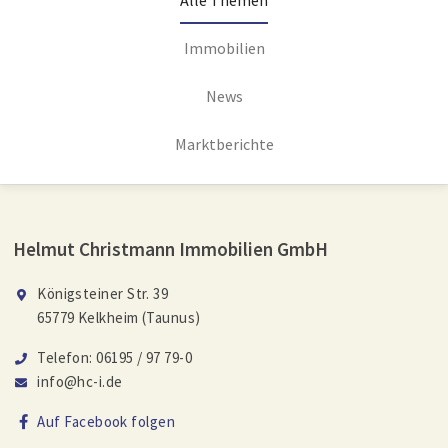
Alle Themen
Immobilien
News
Marktberichte
Helmut Christmann Immobilien GmbH
Königsteiner Str. 39
65779 Kelkheim (Taunus)
Telefon: 06195 / 97 79-0
info@hc-i.de
Auf Facebook folgen