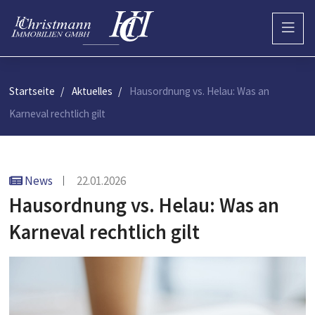
Startseite
Aktuelles
Hausordnung vs. Helau: Was an
Karneval rechtlich gilt
News
22.01.2026
Hausordnung vs. Helau: Was an
Karneval rechtlich gilt