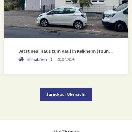
Jetzt neu: Haus zum Kauf in Kelkheim (Taunus)
Immobilien
30.07.2026
Zurück zur Übersicht