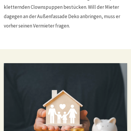
kletternden Clownspuppen bestücken. Will der Mieter
dagegen an der Außenfassade Deko anbringen, muss er
vorher seinen Vermieter fragen.