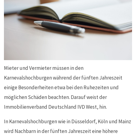
Mieter und Vermieter müssen in den
Karnevalshochburgen während der fünften Jahreszeit
einige Besonderheiten etwa bei den Ruhezeiten und
möglichen Schäden beachten. Darauf weist der
Immobilienverband Deutschland IVD West, hin.
In Karnevalshochburgen wie in Düsseldorf, Köln und Mainz
wird Nachbarn in der fünften Jahreszeit eine höhere