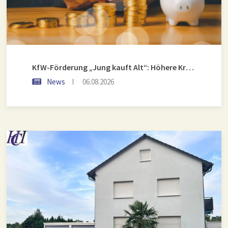
KfW-Förderung „Jung kauft Alt“: Höhere Kredite ab August 2026
News
06.08.2026