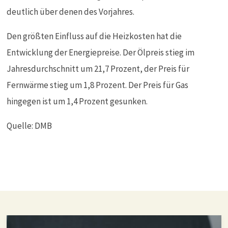
deutlich über denen des Vorjahres.
Den größten Einfluss auf die Heizkosten hat die
Entwicklung der Energiepreise. Der Ölpreis stieg im
Jahresdurchschnitt um 21,7 Prozent, der Preis für
Fernwärme stieg um 1,8 Prozent. Der Preis für Gas
hingegen ist um 1,4 Prozent gesunken.
Quelle: DMB