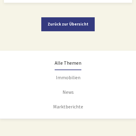
Zurück zur Übersicht
Alle Themen
Immobilien
News
Marktberichte