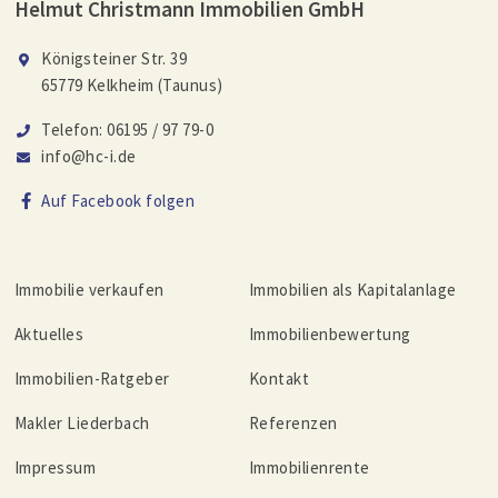
Helmut Christmann Immobilien GmbH
Königsteiner Str. 39
65779 Kelkheim (Taunus)
Telefon: 06195 / 97 79-0
info@hc-i.de
Auf Facebook folgen
Immobilie verkaufen
Immobilien als Kapitalanlage
Aktuelles
Immobilienbewertung
Immobilien-Ratgeber
Kontakt
Makler Liederbach
Referenzen
Impressum
Immobilienrente