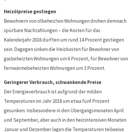
Heizölpreise gestiegen
Bewohnern von ölbeheizten Wohnungen drohen demnach
spürbare Nachzahlungen – die Kosten für das
Kalenderjahr 2018 dürften um rund 14 Prozent gestiegen
sein. Dagegen sinken die Heizkosten für Bewohner von
gasbeheizten Wohnungen um 6 Prozent, für Bewohner von
fernwärmebeheizten Wohnungen um 3 Prozent.
Geringerer Verbrauch, schwankende Preise
Der Energieverbrauch ist aufgrund der milden
Temperaturen im Jahr 2018 um etwa fünf Prozent
gesunken. Insbesondere in den Übergangsmonaten April
und September, aber auch in den heizintensiven Monaten
Januar und Dezember lagen die Temperaturen teilweise