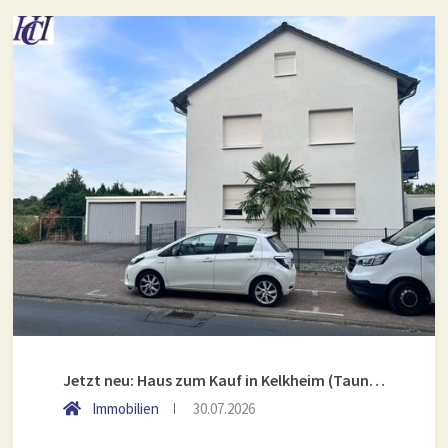
Jetzt neu: Haus zum Kauf in Kelkheim (Taunus)
Immobilien
30.07.2026