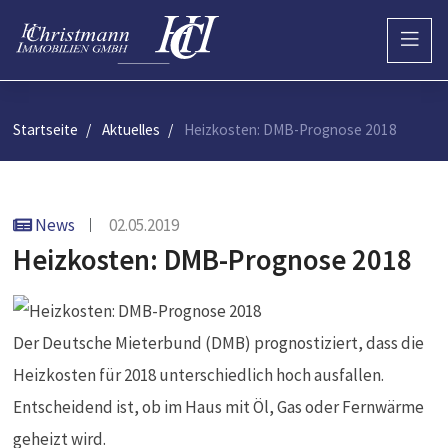
Startseite
Aktuelles
Heizkosten: DMB-Prognose 2018
News
02.05.2019
Heizkosten: DMB-Prognose 2018
Der Deutsche Mieterbund (DMB) prognostiziert, dass die
Heizkosten für 2018 unterschiedlich hoch ausfallen.
Entscheidend ist, ob im Haus mit Öl, Gas oder Fernwärme
geheizt wird.