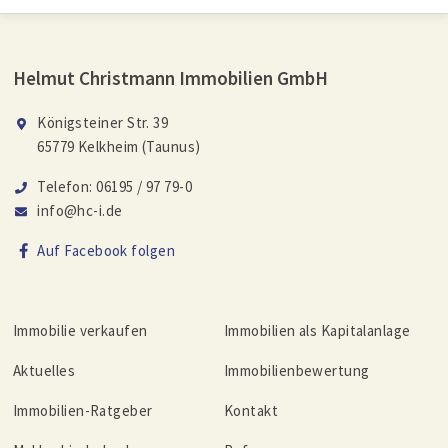
Helmut Christmann Immobilien GmbH
Königsteiner Str. 39
65779 Kelkheim (Taunus)
Telefon: 06195 / 97 79-0
info@hc-i.de
Auf Facebook folgen
Immobilie verkaufen
Immobilien als Kapitalanlage
Aktuelles
Immobilienbewertung
Immobilien-Ratgeber
Kontakt