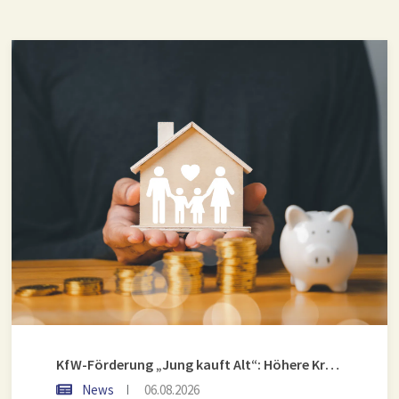
KfW-Förderung „Jung kauft Alt“: Höhere Kredite ab August 2026
News
06.08.2026