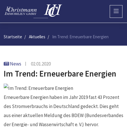
Startseite
Aktuelles
Im Trend: Erneuerbare Energien
News
02.01.2020
Im Trend: Erneuerbare Energien
Erneuerbare Energien haben im Jahr 2019 fast 43 Prozent
des Stromverbrauchs in Deutschland gedeckt. Dies geht
aus einer aktuellen Meldung des BDEW (Bundesverbandes
der Energie- und Wasserwirtschaft e. V.) hervor.