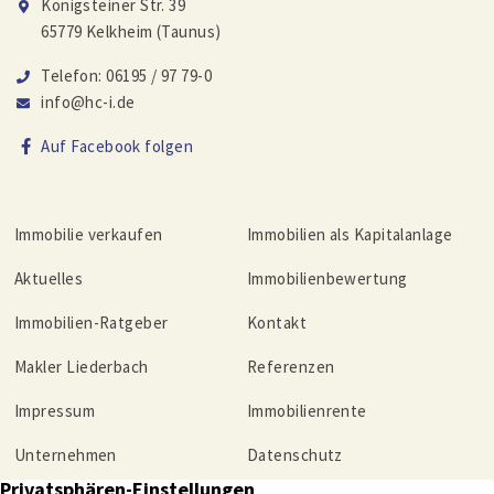
Königsteiner Str. 39
65779 Kelkheim (Taunus)
Telefon: 06195 / 97 79-0
info@hc-i.de
Auf Facebook folgen
Immobilie verkaufen
Immobilien als Kapitalanlage
Aktuelles
Immobilienbewertung
Immobilien-Ratgeber
Kontakt
Makler Liederbach
Referenzen
Impressum
Immobilienrente
Unternehmen
Datenschutz