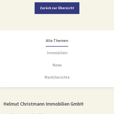
Zurück zur Übersicht
Alle Themen
Immobilien
News
Marktberichte
Helmut Christmann Immobilien GmbH