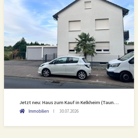
Jetzt neu: Haus zum Kauf in Kelkheim (Taunus)
Immobilien
30.07.2026