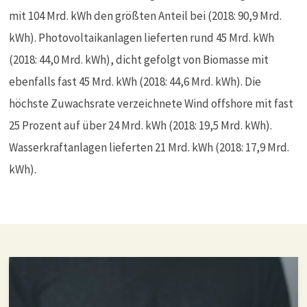
mit 104 Mrd. kWh den größten Anteil bei (2018: 90,9 Mrd.
kWh). Photovoltaikanlagen lieferten rund 45 Mrd. kWh
(2018: 44,0 Mrd. kWh), dicht gefolgt von Biomasse mit
ebenfalls fast 45 Mrd. kWh (2018: 44,6 Mrd. kWh). Die
höchste Zuwachsrate verzeichnete Wind offshore mit fast
25 Prozent auf über 24 Mrd. kWh (2018: 19,5 Mrd. kWh).
Wasserkraftanlagen lieferten 21 Mrd. kWh (2018: 17,9 Mrd.
kWh).