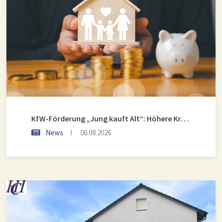
KfW-Förderung „Jung kauft Alt“: Höhere Kredite ab August 2026
News
06.08.2026