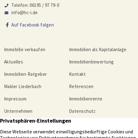
Telefon: 06195 / 97 79-0
info@hc-i.de
Auf Facebook folgen
Immobilie verkaufen
Immobilien als Kapitalanlage
Aktuelles
Immobilienbewertung
Immobilien-Ratgeber
Kontakt
Makler Liederbach
Referenzen
Impressum
Immobilienrente
Unternehmen
Datenschutz
Tippgeber