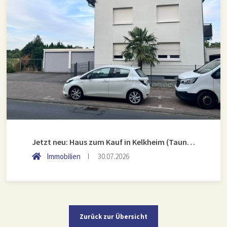
Jetzt neu: Haus zum Kauf in Kelkheim (Taunus)
Immobilien
30.07.2026
Zurück zur Übersicht