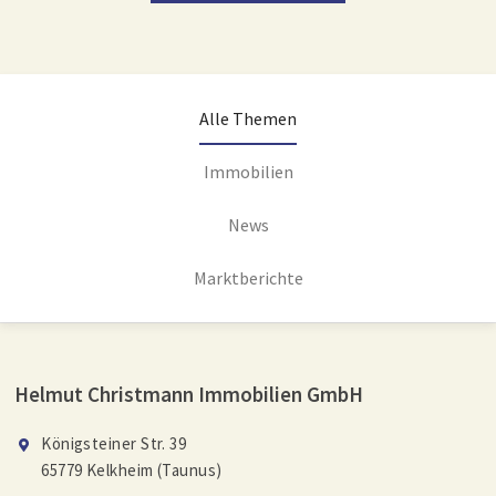
Alle Themen
Immobilien
News
Marktberichte
Helmut Christmann Immobilien GmbH
Königsteiner Str. 39
65779 Kelkheim (Taunus)