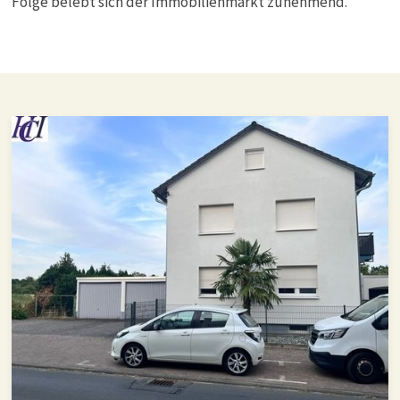
Folge belebt sich der Immobilienmarkt zunehmend.