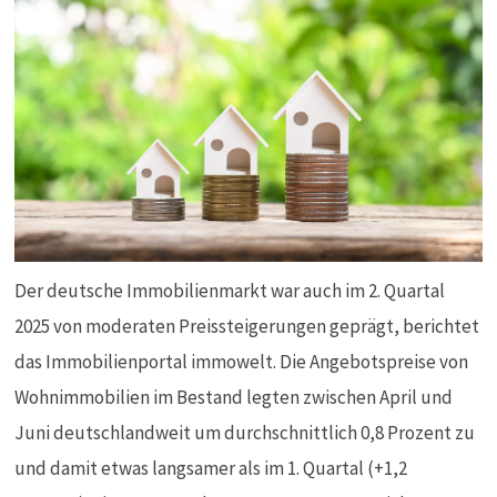
Der deutsche Immobilienmarkt war auch im 2. Quartal
2025 von moderaten Preissteigerungen geprägt, berichtet
das Immobilienportal immowelt. Die Angebotspreise von
Wohnimmobilien im Bestand legten zwischen April und
Juni deutschlandweit um durchschnittlich 0,8 Prozent zu
und damit etwas langsamer als im 1. Quartal (+1,2