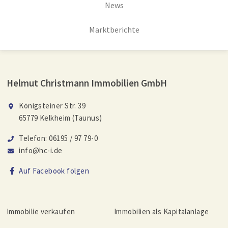
News
Marktberichte
Helmut Christmann Immobilien GmbH
Königsteiner Str. 39
65779 Kelkheim (Taunus)
Telefon: 06195 / 97 79-0
info@hc-i.de
Auf Facebook folgen
Immobilie verkaufen
Immobilien als Kapitalanlage