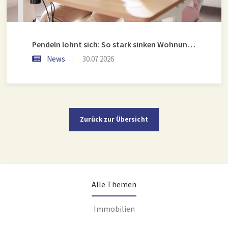
Pendeln lohnt sich: So stark sinken Wohnungspreise im Umland
News
30.07.2026
Zurück zur Übersicht
Alle Themen
Immobilien