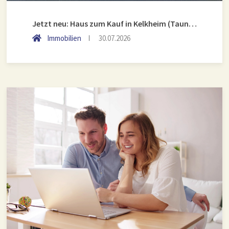
Jetzt neu: Haus zum Kauf in Kelkheim (Taunus)
Immobilien
30.07.2026