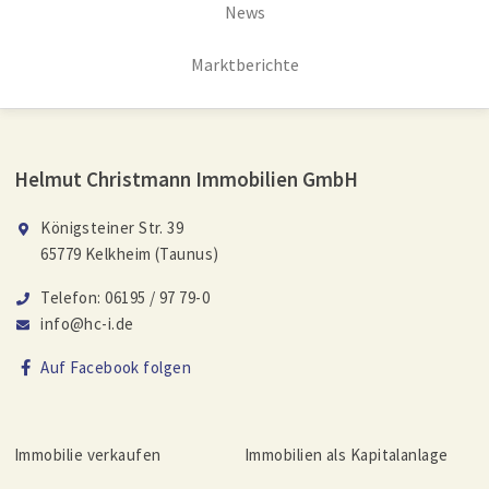
News
Marktberichte
Helmut Christmann Immobilien GmbH
Königsteiner Str. 39
65779 Kelkheim (Taunus)
Telefon: 06195 / 97 79-0
info@hc-i.de
Auf Facebook folgen
Immobilie verkaufen
Immobilien als Kapitalanlage