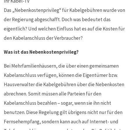
Das „Nebenkostenprivileg“ für Kabelgebühren wurde von
der Regierung abgeschafft. Doch was bedeutet das
eigentlich? Und welchen Einfluss hat es auf die Kosten für
den Kabelanschluss der Verbraucher?
Was ist das Nebenkostenprivileg?
Bei Mehrfamilienhäusern, die über einen gemeinsamen
Kabelanschluss verfügen, können die Eigentümer bzw.
Hausverwalter die Kabelgebühren über die Nebenkosten
abrechnen. Somit müssen alle Parteien für den
Kabelanschluss bezahlen – sogar, wenn sie ihn nicht
benutzen. Diese Regelung gilt übrigens nicht nur für den
Fernsehempfang, sondern kann auch auf Internet- und