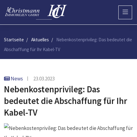
Startseite
Aktuelles
Nebenkostenprivileg: Das bedeutet die
Abschaffung für Ihr Kabel-TV
News
23.03.2023
Nebenkostenprivileg: Das
bedeutet die Abschaffung für Ihr
Kabel-TV