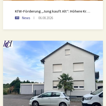
KfW-Förderung „Jung kauft Alt“: Höhere Kredite ab August 2026
News
06.08.2026