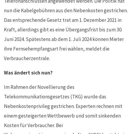
Telefonanschlüssen angewendet werden. Die Politik hat
nun die Kabelgebühren aus den Nebenkosten gestrichen.
Das entsprechende Gesetz trat am 1. Dezember 2021 in
Kraft, allerdings gibt es eine Übergangsfrist bis zum 30.
Juni 2024. Spätestens ab dem 1. Juli 2024 können Mieter
ihre Fernsehempfangsart frei wählen, meldet die
Verbraucherzentrale.
Was ändert sich nun?
Im Rahmen der Novellierung des
Telekommunikationsgesetzes (TKG) wurde das
Nebenkostenprivileg gestrichen. Experten rechnen mit
einem gesteigerten Wettbewerb und somit sinkenden
Kosten für Verbraucher. Bei