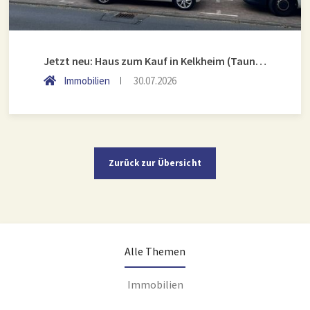
Jetzt neu: Haus zum Kauf in Kelkheim (Taunus)
Immobilien
30.07.2026
Zurück zur Übersicht
Alle Themen
Immobilien