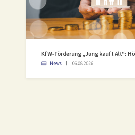
News
06.08.2026