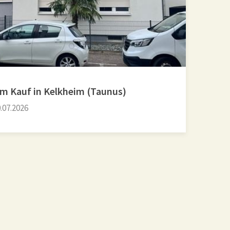
um Kauf in Kelkheim (Taunus)
.07.2026