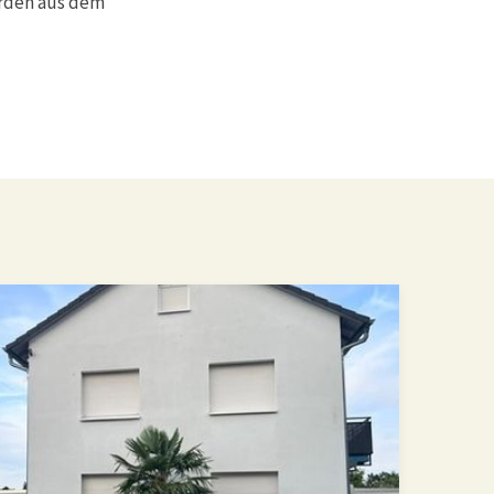
erden aus dem