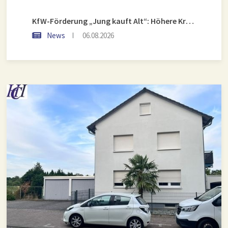
KfW-Förderung „Jung kauft Alt“: Höhere Kredite ab August 2026
News
06.08.2026