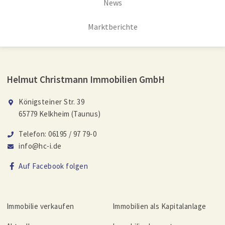
News
Marktberichte
Helmut Christmann Immobilien GmbH
Königsteiner Str. 39
65779 Kelkheim (Taunus)
Telefon: 06195 / 97 79-0
info@hc-i.de
Auf Facebook folgen
Immobilie verkaufen
Immobilien als Kapitalanlage