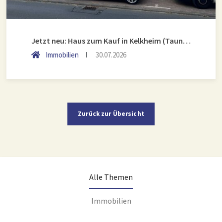
Jetzt neu: Haus zum Kauf in Kelkheim (Taunus)
Immobilien
30.07.2026
Zurück zur Übersicht
Alle Themen
Immobilien