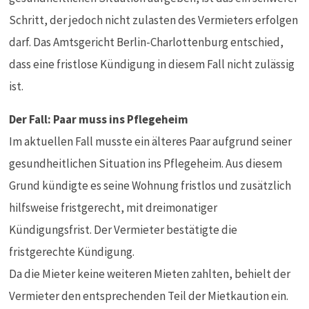
Schritt, der jedoch nicht zulasten des Vermieters erfolgen
darf. Das Amtsgericht Berlin-Charlottenburg entschied,
dass eine fristlose Kündigung in diesem Fall nicht zulässig
ist.
Der Fall: Paar muss ins Pflegeheim
Im aktuellen Fall musste ein älteres Paar aufgrund seiner
gesundheitlichen Situation ins Pflegeheim. Aus diesem
Grund kündigte es seine Wohnung fristlos und zusätzlich
hilfsweise fristgerecht, mit dreimonatiger
Kündigungsfrist. Der Vermieter bestätigte die
fristgerechte Kündigung.
Da die Mieter keine weiteren Mieten zahlten, behielt der
Vermieter den entsprechenden Teil der Mietkaution ein.