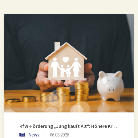
KfW-Förderung „Jung kauft Alt“: Höhere Kredite ab August 2026
News
06.08.2026