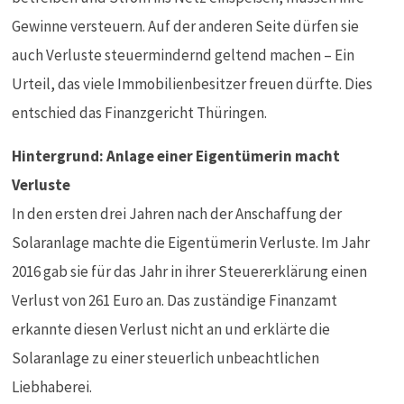
Gewinne versteuern. Auf der anderen Seite dürfen sie
auch Verluste steuermindernd geltend machen – Ein
Urteil, das viele Immobilienbesitzer freuen dürfte. Dies
entschied das Finanzgericht Thüringen.
Hintergrund: Anlage einer Eigentümerin macht
Verluste
In den ersten drei Jahren nach der Anschaffung der
Solaranlage machte die Eigentümerin Verluste. Im Jahr
2016 gab sie für das Jahr in ihrer Steuererklärung einen
Verlust von 261 Euro an. Das zuständige Finanzamt
erkannte diesen Verlust nicht an und erklärte die
Solaranlage zu einer steuerlich unbeachtlichen
Liebhaberei.