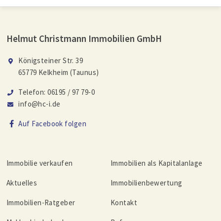
Helmut Christmann Immobilien GmbH
Königsteiner Str. 39
65779 Kelkheim (Taunus)
Telefon: 06195 / 97 79-0
info@hc-i.de
Auf Facebook folgen
Immobilie verkaufen
Immobilien als Kapitalanlage
Aktuelles
Immobilienbewertung
Immobilien-Ratgeber
Kontakt