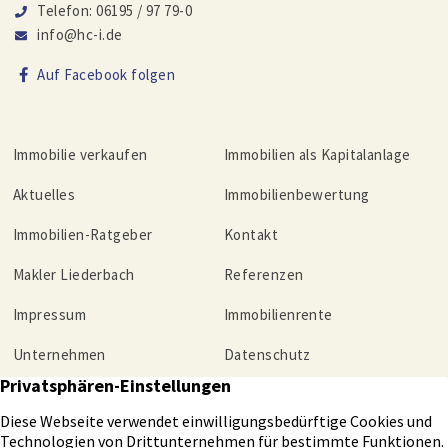
Telefon: 06195 / 97 79-0
info@hc-i.de
Auf Facebook folgen
Immobilie verkaufen
Immobilien als Kapitalanlage
Aktuelles
Immobilienbewertung
Immobilien-Ratgeber
Kontakt
Makler Liederbach
Referenzen
Impressum
Immobilienrente
Unternehmen
Datenschutz
Tippgeber