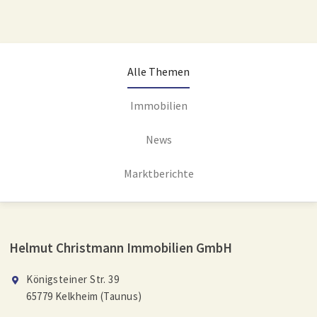
Alle Themen
Immobilien
News
Marktberichte
Helmut Christmann Immobilien GmbH
Königsteiner Str. 39
65779 Kelkheim (Taunus)