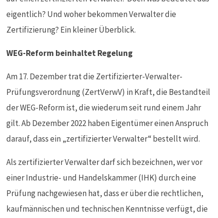
eigentlich? Und woher bekommen Verwalter die
Zertifizierung? Ein kleiner Überblick.
WEG-Reform beinhaltet Regelung
Am 17. Dezember trat die Zertifizierter-Verwalter-
Prüfungsverordnung (ZertVerwV) in Kraft, die Bestandteil
der WEG-Reform ist, die wiederum seit rund einem Jahr
gilt. Ab Dezember 2022 haben Eigentümer einen Anspruch
darauf, dass ein „zertifizierter Verwalter“ bestellt wird.
Als zertifizierter Verwalter darf sich bezeichnen, wer vor
einer Industrie- und Handelskammer (IHK) durch eine
Prüfung nachgewiesen hat, dass er über die rechtlichen,
kaufmännischen und technischen Kenntnisse verfügt, die