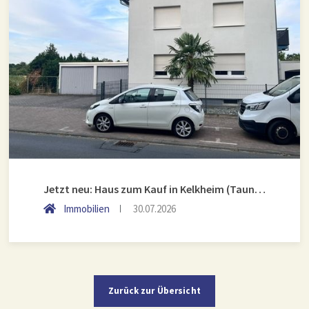
Jetzt neu: Haus zum Kauf in Kelkheim (Taunus)
Immobilien
30.07.2026
Zurück zur Übersicht