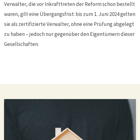
Verwalter, die vor Inkrafttreten der Reform schon bestellt
waren, gilt eine Übergangsfrist: bis zum 1. Juni 2024 gelten
sie als zertifizierte Verwalter, ohne eine Prüfung abgelegt
zu haben – jedoch nur gegenüber den Eigentümern dieser
Gesellschaften.