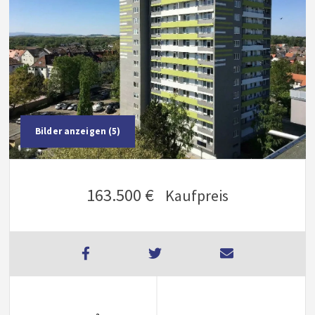
Bilder anzeigen (5)
163.500 €
Kaufpreis