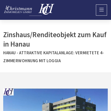
Zinshaus/Renditeobjekt zum Kauf
in Hanau
HANAU - ATTRAKTIVE KAPITALANLAGE: VERMIETETE 4-
ZIMMERWOHNUNG MIT LOGGIA