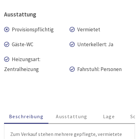
Ausstattung
Provisionspflichtig
Vermietet
Gäste-WC
Unterkellert: Ja
Heizungsart:
Zentralheizung
Fahrstuhl: Personen
Beschreibung
Ausstattung
Lage
Son
 Zum Verkauf stehen mehrere gepflegte, vermietete 