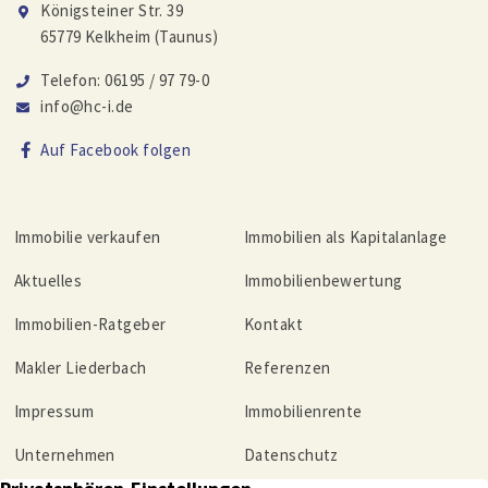
Königsteiner Str. 39
65779 Kelkheim (Taunus)
Telefon: 06195 / 97 79-0
info@hc-i.de
Auf Facebook folgen
Immobilie verkaufen
Immobilien als Kapitalanlage
Aktuelles
Immobilienbewertung
Immobilien-Ratgeber
Kontakt
Makler Liederbach
Referenzen
Impressum
Immobilienrente
Unternehmen
Datenschutz