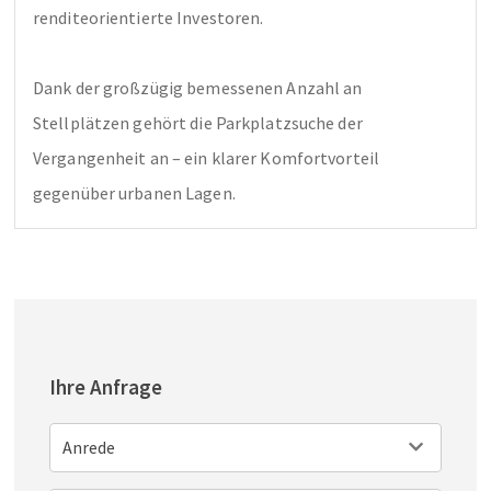
renditeorientierte Investoren.

Dank der großzügig bemessenen Anzahl an 
Stellplätzen gehört die Parkplatzsuche der 
Vergangenheit an – ein klarer Komfortvorteil 
gegenüber urbanen Lagen. 
Ihre Anfrage
Anrede