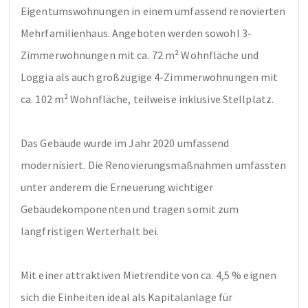
Eigentumswohnungen in einem umfassend renovierten 
Mehrfamilienhaus. Angeboten werden sowohl 3-
Zimmerwohnungen mit ca. 72 m² Wohnfläche und 
Loggia als auch großzügige 4-Zimmerwohnungen mit 
ca. 102 m² Wohnfläche, teilweise inklusive Stellplatz.

Das Gebäude wurde im Jahr 2020 umfassend 
modernisiert. Die Renovierungsmaßnahmen umfassten 
unter anderem die Erneuerung wichtiger 
Gebäudekomponenten und tragen somit zum 
langfristigen Werterhalt bei.

Mit einer attraktiven Mietrendite von ca. 4,5 % eignen 
sich die Einheiten ideal als Kapitalanlage für 