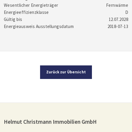
Wesentlicher Energieträger
Fernwärme
Energieeffizienzklasse
D
Gültig bis
12.07.2028
Energieausweis Ausstellungsdatum
2018-07-13
Zurück zur Übersicht
Helmut Christmann Immobilien GmbH