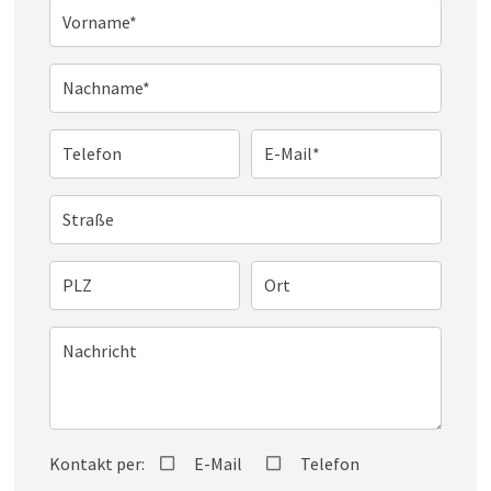
Vorname*
Nachname*
Telefon
E-Mail*
Straße
PLZ
Ort
Nachricht
Kontakt per:
E-Mail
Telefon