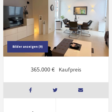
Bilder anzeigen (9)
365.000 €
Kaufpreis