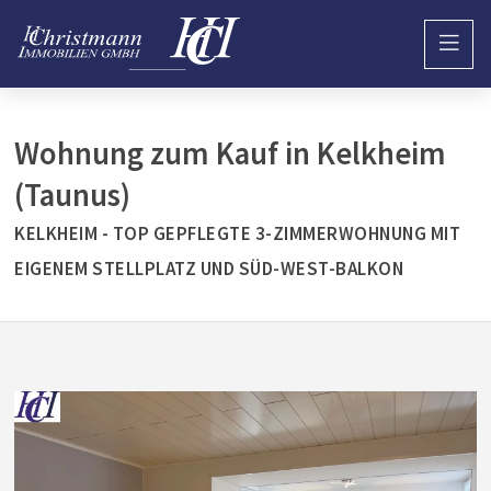
Wohnung zum Kauf in Kelkheim
(Taunus)
KELKHEIM - TOP GEPFLEGTE 3-ZIMMERWOHNUNG MIT
EIGENEM STELLPLATZ UND SÜD-WEST-BALKON