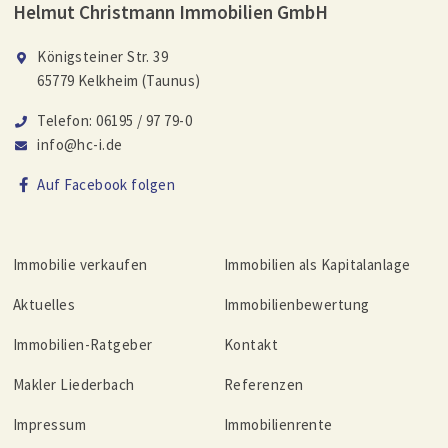
Helmut Christmann Immobilien GmbH
Königsteiner Str. 39
65779 Kelkheim (Taunus)
Telefon: 06195 / 97 79-0
info@hc-i.de
Auf Facebook folgen
Immobilie verkaufen
Immobilien als Kapitalanlage
Aktuelles
Immobilienbewertung
Immobilien-Ratgeber
Kontakt
Makler Liederbach
Referenzen
Impressum
Immobilienrente