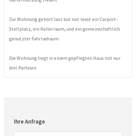
Zur Wohnung gehört last but not least ein Carport-
Stellplatz, ein Kellerraum, und ein gemeinschaftlich 
genutzter Fahrradraum.

Die Wohnung liegt in einem gepflegten Haus mit nur 
drei Parteien. 
Ihre Anfrage