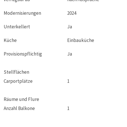
Modernisierungen
2024
Unterkellert
Ja
Küche
Einbauküche
Provisionspflichtig
Ja
Stellflächen
Carportplätze
1
Räume und Flure
Anzahl Balkone
1