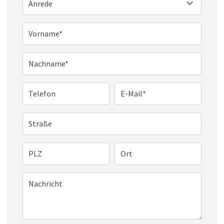
Anrede
Vorname*
Nachname*
Telefon
E-Mail*
Straße
PLZ
Ort
Nachricht