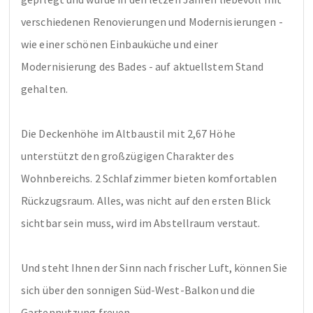
verschiedenen Renovierungen und Modernisierungen -  
wie einer schönen Einbauküche und einer 
Modernisierung des Bades - auf aktuellstem Stand 
gehalten.

Die Deckenhöhe im Altbaustil mit 2,67 Höhe 
unterstützt den großzügigen Charakter des 
Wohnbereichs. 2 Schlafzimmer bieten komfortablen 
Rückzugsraum. Alles, was nicht auf den ersten Blick 
sichtbar sein muss, wird im Abstellraum verstaut. 

Und steht Ihnen der Sinn nach frischer Luft, können Sie 
sich über den sonnigen Süd-West-Balkon und die 
Gartennutzung freuen.
