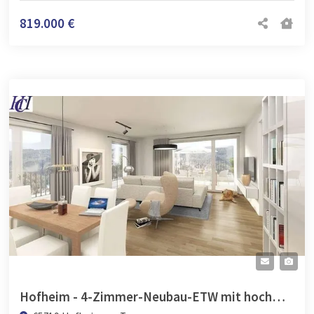
819.000 €
Hofheim - 4-Zimmer-Neubau-ETW mit hochwertiger Ausstattung