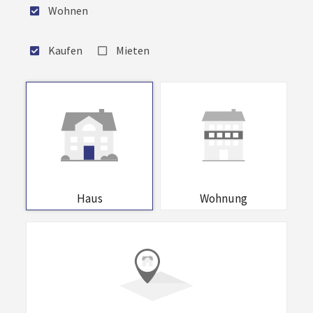
Wohnen
Kaufen
Mieten
Haus
Wohnung