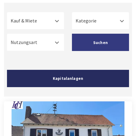
Kauf & Miete
Kategorie
Nutzungsart
Suchen
Kapitalanlagen