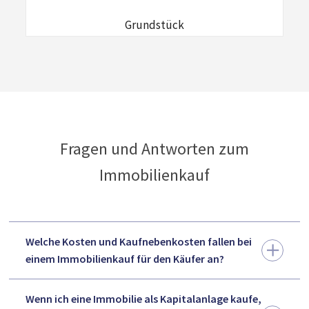
Grundstück
Fragen und Antworten zum
Immobilienkauf
Welche Kosten und Kaufnebenkosten fallen bei
einem Immobilienkauf für den Käufer an?
Wenn ich eine Immobilie als Kapitalanlage kaufe,