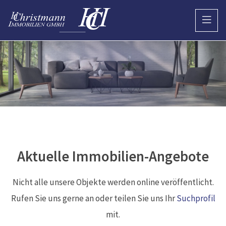
Aktuelle Immobilien-Angebote
Nicht alle unsere Objekte werden online veröffentlicht.
Rufen Sie uns gerne an oder teilen Sie uns Ihr
Suchprofil
mit.