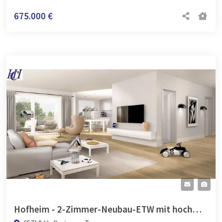
675.000 €
Hofheim - 2-Zimmer-Neubau-ETW mit hochwertiger Ausstattung