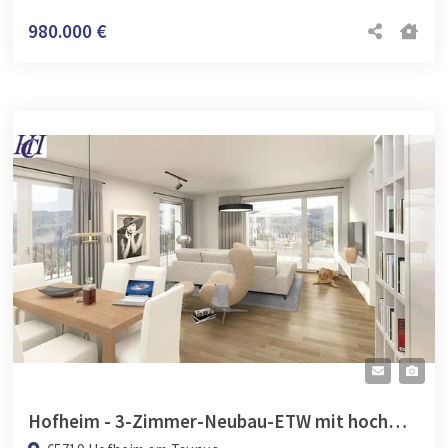
980.000 €
Hofheim - 3-Zimmer-Neubau-ETW mit hochwertiger Ausstattung