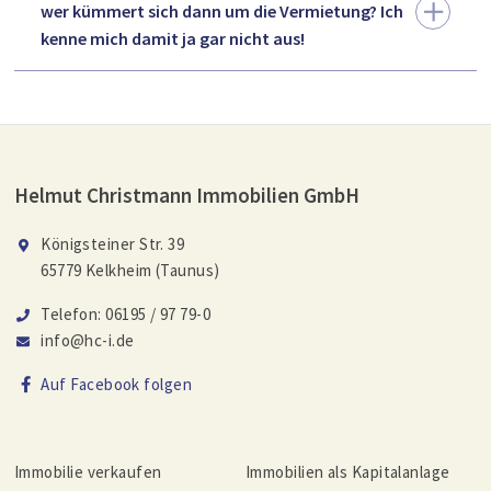
wer kümmert sich dann um die Vermietung? Ich
kenne mich damit ja gar nicht aus!
Helmut Christmann Immobilien GmbH
Königsteiner Str. 39
65779 Kelkheim (Taunus)
Telefon: 06195 / 97 79-0
info@hc-i.de
Auf Facebook folgen
Immobilie verkaufen
Immobilien als Kapitalanlage